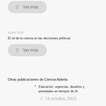
Ver más
4 julio, 2025
El rol de la ciencia en las decisiones políticas
Ver más
Otras publicaciones de Ciencia Abierta
Educación: urgencias, desafíos y
prioridades en tiempos de IA
13 octubre, 2025