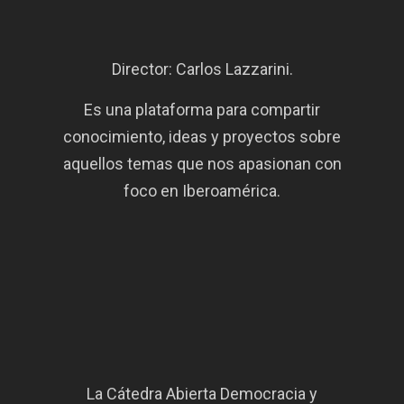
Director: Carlos Lazzarini.
Es una plataforma para compartir
conocimiento, ideas y proyectos sobre
aquellos temas que nos apasionan con
foco en Iberoamérica.
La Cátedra Abierta Democracia y