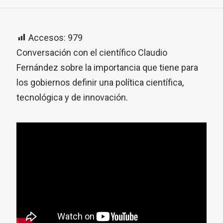
Accesos:
979
Conversación con el científico Claudio
Fernández sobre la importancia que tiene para
los gobiernos definir una política científica,
tecnológica y de innovación.