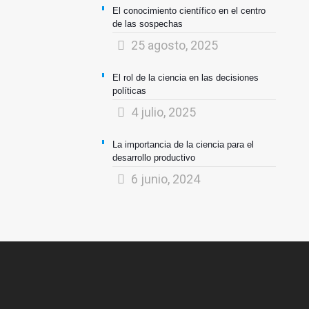
El conocimiento científico en el centro
de las sospechas
25 agosto, 2025
El rol de la ciencia en las decisiones
políticas
4 julio, 2025
La importancia de la ciencia para el
desarrollo productivo
6 junio, 2024