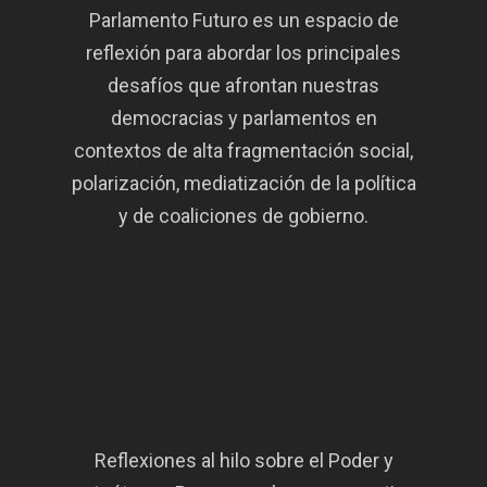
Parlamento Futuro es un espacio de
reflexión para abordar los principales
desafíos que afrontan nuestras
democracias y parlamentos en
contextos de alta fragmentación social,
polarización, mediatización de la política
y de coaliciones de gobierno.
Reflexiones al hilo sobre el Poder y