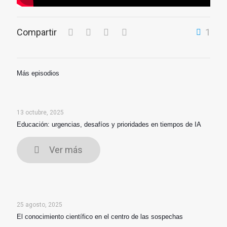
Compartir
1
Más episodios
13 octubre, 2025
Educación: urgencias, desafíos y prioridades en tiempos de IA
Ver más
25 agosto, 2025
El conocimiento científico en el centro de las sospechas