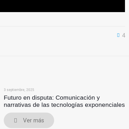
4
3 septiembre, 2025
Futuro en disputa: Comunicación y
narrativas de las tecnologías exponenciales
Ver más