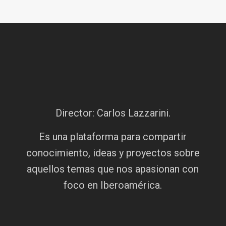
Director: Carlos Lazzarini.
Es una plataforma para compartir
conocimiento, ideas y proyectos sobre
aquellos temas que nos apasionan con
foco en Iberoamérica.