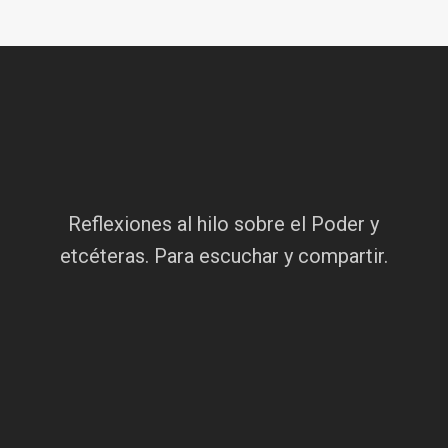
Reflexiones al hilo sobre el Poder y
etcéteras. Para escuchar y compartir.