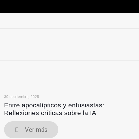
30 septiembre, 2025
Entre apocalípticos y entusiastas:
Reflexiones críticas sobre la IA
Ver más