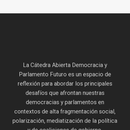
La Cátedra Abierta Democracia y
Parlamento Futuro es un espacio de
reflexión para abordar los principales
desafíos que afrontan nuestras
democracias y parlamentos en
contextos de alta fragmentación social,
polarización, mediatización de la política