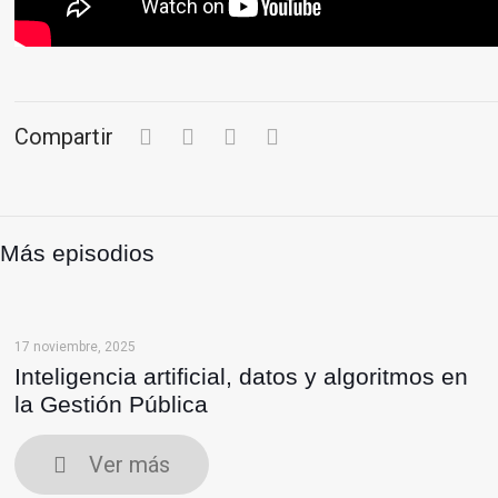
Compartir
Más episodios
17 noviembre, 2025
Inteligencia artificial, datos y algoritmos en
la Gestión Pública
Ver más