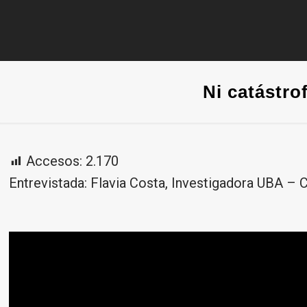
Ni catástrof
Accesos:
2.170
Entrevistada: Flavia Costa, Investigadora UBA –