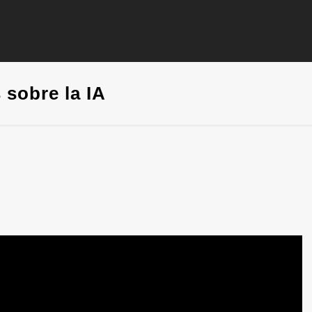
s sobre la IA