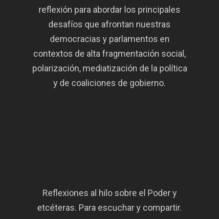
reflexión para abordar los principales
desafíos que afrontan nuestras
democracias y parlamentos en
contextos de alta fragmentación social,
polarización, mediatización de la política
y de coaliciones de gobierno.
Reflexiones al hilo sobre el Poder y
etcéteras. Para escuchar y compartir.