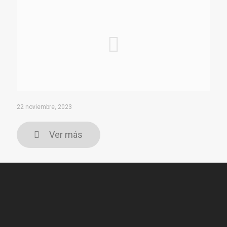
22 noviembre, 2023
Ver más