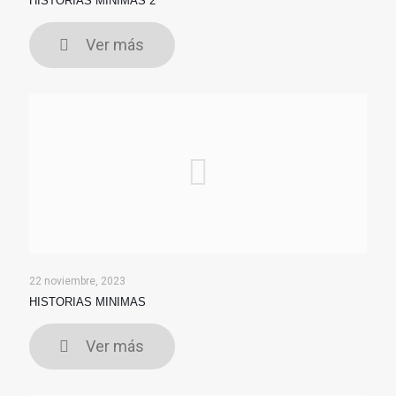
HISTORIAS MINIMAS 2
Ver más
22 noviembre, 2023
HISTORIAS MINIMAS
Ver más