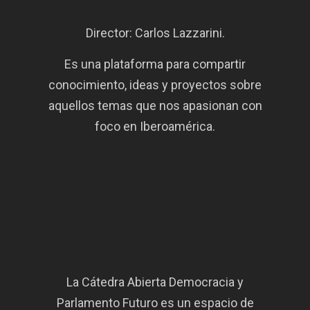
Director: Carlos Lazzarini.
Es una plataforma para compartir
conocimiento, ideas y proyectos sobre
aquellos temas que nos apasionan con
foco en Iberoamérica.
La Cátedra Abierta Democracia y
Parlamento Futuro es un espacio de